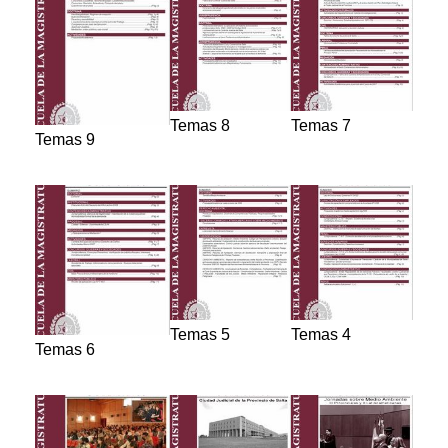
Temas 8
Temas 7
Temas 9
Temas 5
Temas 4
Temas 6