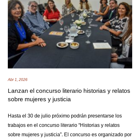
Abr 1, 2026
Lanzan el concurso literario historias y relatos
sobre mujeres y justicia
Hasta el 30 de julio próximo podrán presentarse los
trabajos en el concurso literario “Historias y relatos
sobre mujeres y justicia”. El concurso es organizado por