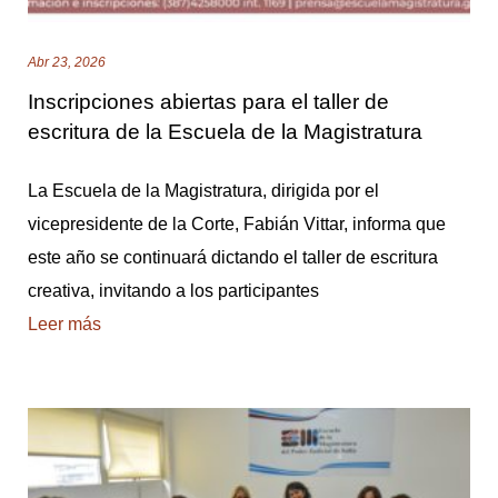
Abr 23, 2026
Inscripciones abiertas para el taller de
escritura de la Escuela de la Magistratura
La Escuela de la Magistratura, dirigida por el
vicepresidente de la Corte, Fabián Vittar, informa que
este año se continuará dictando el taller de escritura
creativa, invitando a los participantes
Leer más