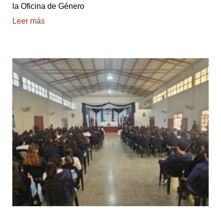
la Oficina de Género
Leer más