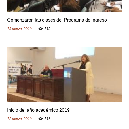
Comenzaron las clases del Programa de Ingreso
13 marzo, 2019
119
Inicio del año académico 2019
12 marzo, 2019
116