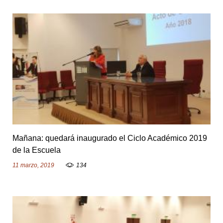
Mañana: quedará inaugurado el Ciclo Académico 2019
de la Escuela
11 marzo, 2019
134