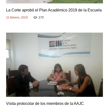
La Corte aprobó el Plan Académico 2019 de la Escuela
11 febrero, 2019
173
Visita protocolar de los miembros de la AAJC