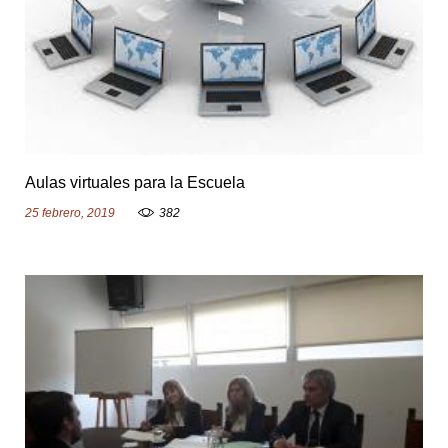
Aulas virtuales para la Escuela
25 febrero, 2019
382