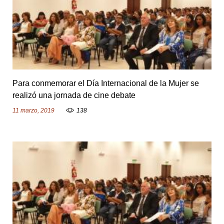
Para conmemorar el Día Internacional de la Mujer se
realizó una jornada de cine debate
11 marzo, 2019
138