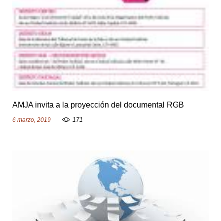
AMJA invita a la proyección del documental RGB
6 marzo, 2019
171