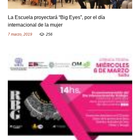
La Escuela proyectará “Big Eyes”, por el día
internacional de la mujer
7 marzo, 2019
256