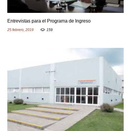
Entrevistas para el Programa de Ingreso
25 febrero, 2019
159