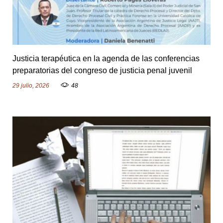
Justicia terapéutica en la agenda de las conferencias
preparatorias del congreso de justicia penal juvenil
29 julio, 2026
48