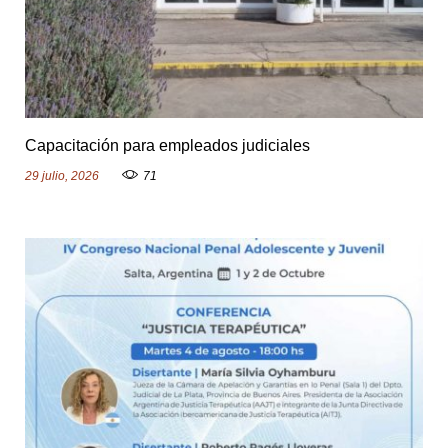
Capacitación para empleados judiciales
29 julio, 2026
71