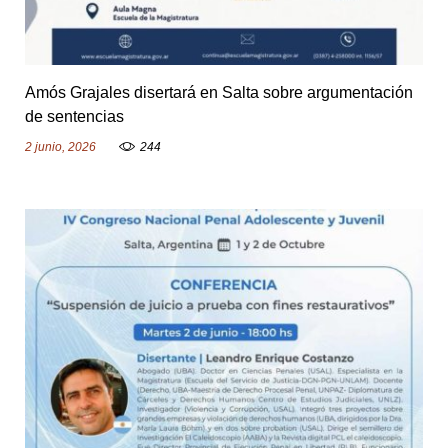
Amós Grajales disertará en Salta sobre argumentación
de sentencias
2 junio, 2026
244