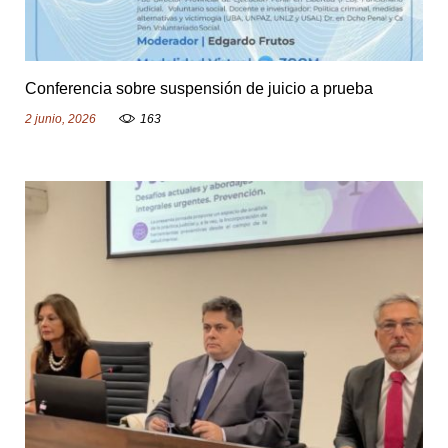
Conferencia sobre suspensión de juicio a prueba
2 junio, 2026
163