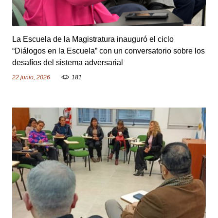
La Escuela de la Magistratura inauguró el ciclo
“Diálogos en la Escuela” con un conversatorio sobre los
desafíos del sistema adversarial
22 junio, 2026
181