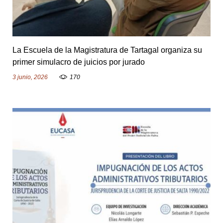
La Escuela de la Magistratura de Tartagal organiza su
primer simulacro de juicios por jurado
3 junio, 2026
170