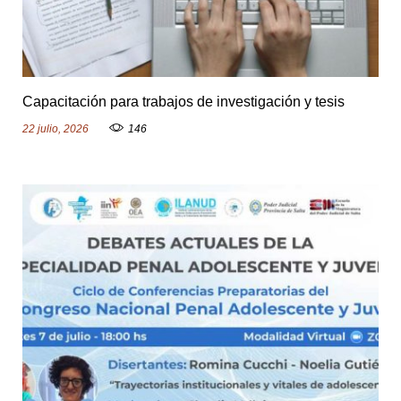
Capacitación para trabajos de investigación y tesis
22 julio, 2026
146