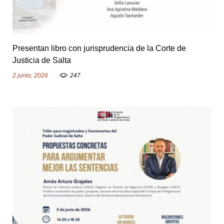
Presentan libro con jurisprudencia de la Corte de
Justicia de Salta
2 junio, 2026
247