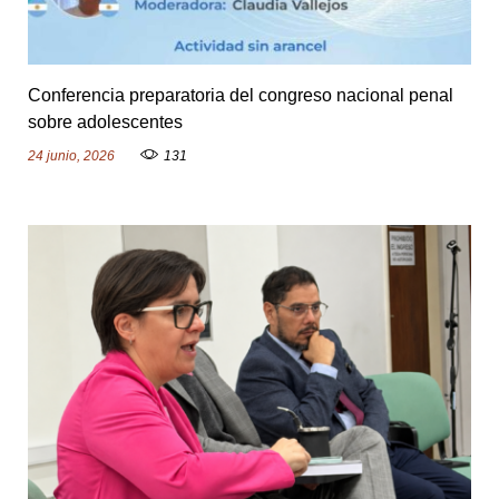
Conferencia preparatoria del congreso nacional penal
sobre adolescentes
24 junio, 2026
131