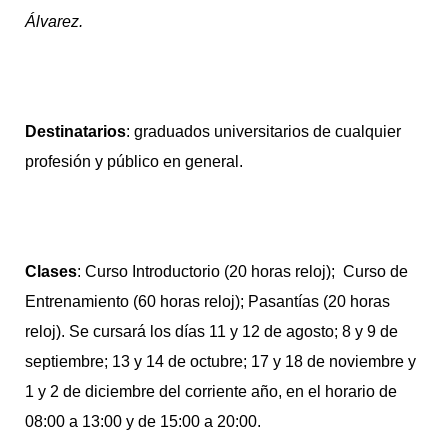
Álvarez.
Destinatarios
: graduados universitarios de cualquier
profesión y público en general.
Clases
: Curso Introductorio (20 horas reloj); Curso de
Entrenamiento (60 horas reloj); Pasantías (20 horas
reloj). Se cursará los días 11 y 12 de agosto; 8 y 9 de
septiembre; 13 y 14 de octubre; 17 y 18 de noviembre y
1 y 2 de diciembre del corriente año, en el horario de
08:00 a 13:00 y de 15:00 a 20:00.