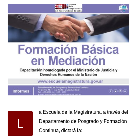
a Escuela de la Magistratura, a través del
L
Departamento de Posgrado y Formación
Continua, dictará la: