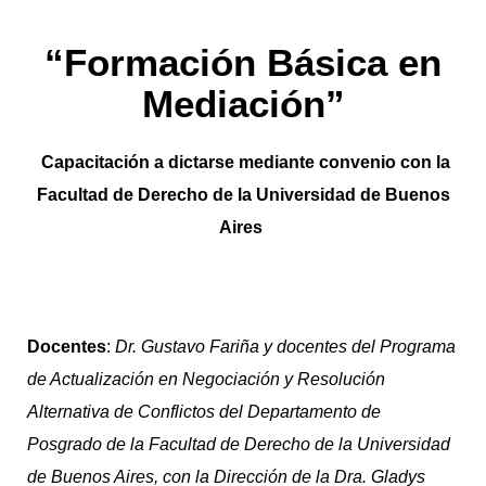
“Formación Básica en
Mediación”
Capacitación a dictarse mediante convenio con la
Facultad de Derecho de la Universidad de Buenos
Aires
Docentes
:
Dr. Gustavo Fariña y docentes del Programa
de Actualización en Negociación y Resolución
Alternativa de Conflictos del Departamento de
Posgrado de la Facultad de Derecho de la Universidad
de Buenos Aires, con la Dirección de la Dra. Gladys