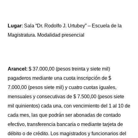
Lugar
: Sala “Dr. Rodolfo J. Urtubey” – Escuela de la
Magistratura. Modalidad presencial
Arancel:
$ 37.000,00 (pesos treinta y siete mil)
pagaderos mediante una cuota inscripción de $
7.000,00 (pesos siete mil) y cuatro cuotas iguales,
mensuales y consecutivas de $ 7.500,00 (pesos siete
mil quinientos) cada una, con vencimiento del 1 al 10 de
cada mes, las que podrán ser abonadas de contado
efectivo, transferencia bancaria o mediante tarjeta de
débito o de crédito. Los magistrados y funcionarios del