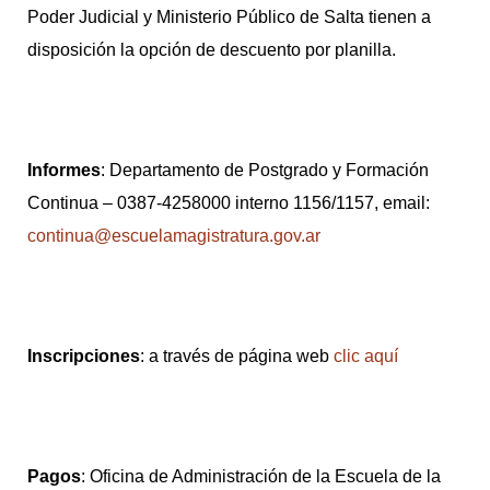
Poder Judicial y Ministerio Público de Salta tienen a
disposición la opción de descuento por planilla.
Informes
: Departamento de Postgrado y Formación
Continua – 0387-4258000 interno 1156/1157, email:
continua@escuelamagistratura.gov.ar
Inscripciones
: a través de página web
clic aquí
Pagos
: Oficina de Administración de la Escuela de la