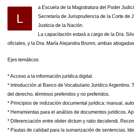
a Escuela de la Magistratura del Poder Judici
L
Secretaría de Jurisprudencia de la Corte de Ju
Justicia de la Nación.
La capacitación estará a cargo de la Dra. Silv
oficiales, y la Dra. María Alejandra Brunm, ambas abogadas
Ejes temáticos
* Acceso a la información jurídica digital.
* Introducción al Banco de Vocabulario Jurídico Argentino. T
del derecho, términos preferidos y no preferidos.
* Principios de indización documental jurídica: manual, auto
* Herramientas para el análisis de documentos jurídicos. Apl
* Diferenciación entre obiter dictum y ratio decidendi. Recon
* Pautas de calidad para la sumarización de sentencias. Iden