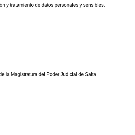
ón y tratamiento de datos personales y sensibles.
e la Magistratura del Poder Judicial de Salta