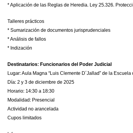
* Aplicación de las Reglas de Heredia. Ley 25.326. Protecci
Talleres prácticos
* Sumarización de documentos jurisprudenciales
* Análisis de fallos
* Indización
Destinatarios: Funcionarios del Poder Judicial
Lugar: Aula Magna “Luis Clemente D´Jallad” de la Escuela d
Día: 2 y 3 de diciembre de 2025
Horario: 14:30 a 18:30
Modalidad: Presencial
Actividad no arancelada
Cupos limitados