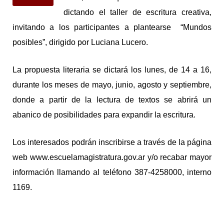
dictando el taller de escritura creativa,
invitando a los participantes a plantearse “Mundos
posibles”, dirigido por Luciana Lucero.
La propuesta literaria se dictará los lunes, de 14 a 16,
durante los meses de mayo, junio, agosto y septiembre,
donde a partir de la lectura de textos se abrirá un
abanico de posibilidades para expandir la escritura.
Los interesados podrán inscribirse a través de la página
web www.escuelamagistratura.gov.ar y/o recabar mayor
información llamando al teléfono 387-4258000, interno
1169.