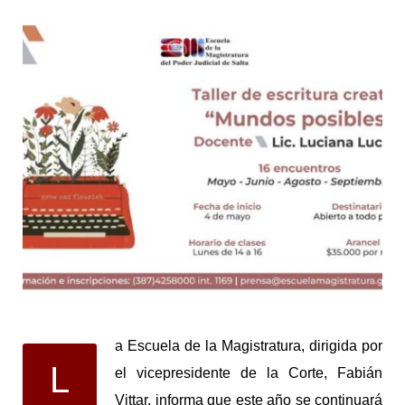
a Escuela de la Magistratura, dirigida por
L
el vicepresidente de la Corte, Fabián
Vittar, informa que este año se continuará