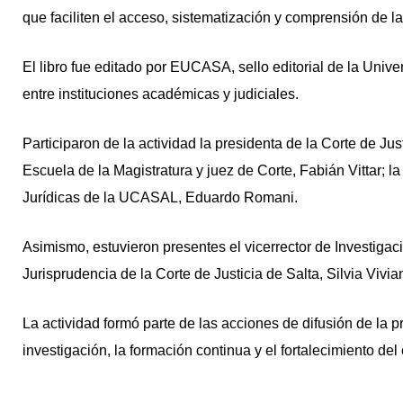
que faciliten el acceso, sistematización y comprensión de la
El libro fue editado por EUCASA, sello editorial de la Univer
entre instituciones académicas y judiciales.
Participaron de la actividad la presidenta de la Corte de Jus
Escuela de la Magistratura y juez de Corte, Fabián Vittar; l
Jurídicas de la UCASAL, Eduardo Romani.
Asimismo, estuvieron presentes el vicerrector de Investiga
Jurisprudencia de la Corte de Justicia de Salta, Silvia Vivia
La actividad formó parte de las acciones de difusión de la
investigación, la formación continua y el fortalecimiento del