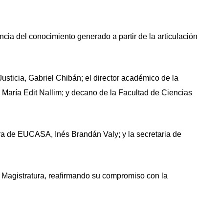
encia del conocimiento generado a partir de la articulación
Justicia, Gabriel Chibán; el director académico de la
e, María Edit Nallim; y decano de la Facultad de Ciencias
ora de EUCASA, Inés Brandán Valy; y la secretaria de
a Magistratura, reafirmando su compromiso con la