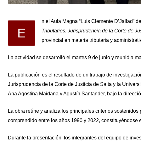
n el Aula Magna “Luis Clemente D’Jallad” de 
E
Tributarios. Jurisprudencia de la Corte de Ju
provincial en materia tributaria y administrati
La actividad se desarrolló el martes 9 de junio y reunió a ma
La publicación es el resultado de un trabajo de investigaci
Jurisprudencia de la Corte de Justicia de Salta y la Univer
Ana Agostina Maidana y Agustín Santander, bajo la direcc
La obra reúne y analiza los principales criterios sostenidos 
comprendido entre los años 1990 y 2022, constituyéndose en
Durante la presentación, los integrantes del equipo de inve