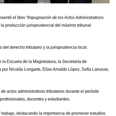
esentó el libro
“Impugnación de los Actos Administrativos
 la producción jurisprudencial del máximo tribunal
 del derecho tributario y la jurisprudencia local.
 la Escuela de la Magistratura, la Secretaría de
a por Nicolás Longarte, Elías Arnaldo López, Sofía Lanusse,
 de actos administrativos tributarios durante el período
profesionales, docentes y estudiantes.
el trabajo, destacando la importancia de promover estudios