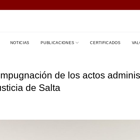
NOTICIAS
PUBLICACIONES
CERTIFICADOS
VAL
mpugnación de los actos administra
sticia de Salta