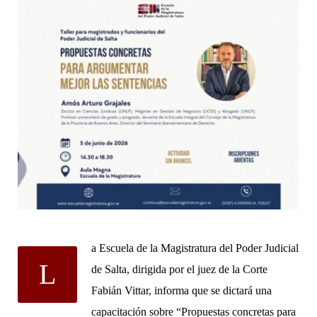
a Escuela de la Magistratura del Poder Judicial
L
de Salta, dirigida por el juez de la Corte
Fabián Vittar, informa que se dictará una
capacitación sobre “Propuestas concretas para