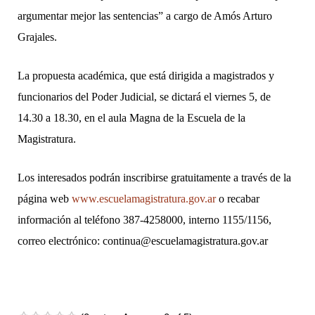
argumentar mejor las sentencias” a cargo de Amós Arturo
Grajales.
La propuesta académica, que está dirigida a magistrados y
funcionarios del Poder Judicial, se dictará el viernes 5, de
14.30 a 18.30, en el aula Magna de la Escuela de la
Magistratura.
Los interesados podrán inscribirse gratuitamente a través de la
página web
www.escuelamagistratura.gov.ar
o recabar
información al teléfono 387-4258000, interno 1155/1156,
correo electrónico: continua@escuelamagistratura.gov.ar