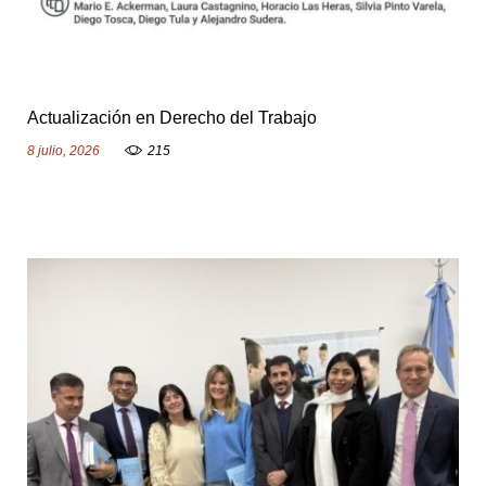
Actualización en Derecho del Trabajo
8 julio, 2026
215