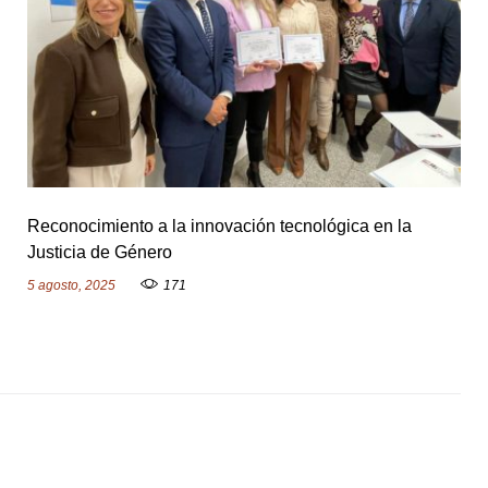
Reconocimiento a la innovación tecnológica en la
Justicia de Género
5 agosto, 2025
171