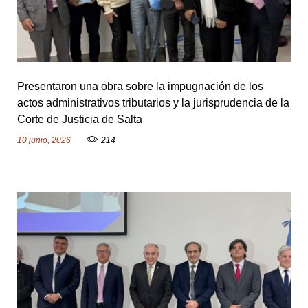
Presentaron una obra sobre la impugnación de los
actos administrativos tributarios y la jurisprudencia de la
Corte de Justicia de Salta
10 junio, 2026
214