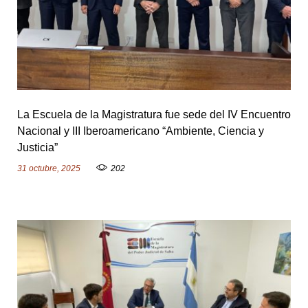
La Escuela de la Magistratura fue sede del IV Encuentro
Nacional y III Iberoamericano “Ambiente, Ciencia y
Justicia”
31 octubre, 2025
202