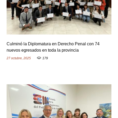
Culminó la Diplomatura en Derecho Penal con 74
nuevos egresados en toda la provincia
27 octubre, 2025
179