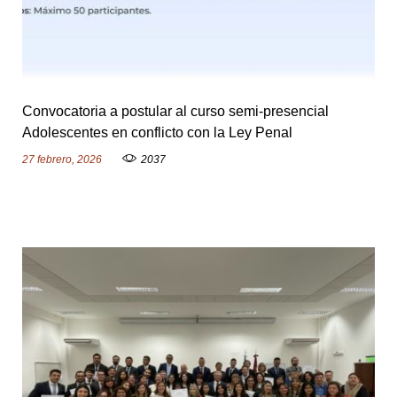
Convocatoria a postular al curso semi-presencial
Adolescentes en conflicto con la Ley Penal
27 febrero, 2026
2037