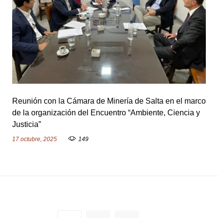
Reunión con la Cámara de Minería de Salta en el marco
de la organización del Encuentro “Ambiente, Ciencia y
Justicia”
17 octubre, 2025
149