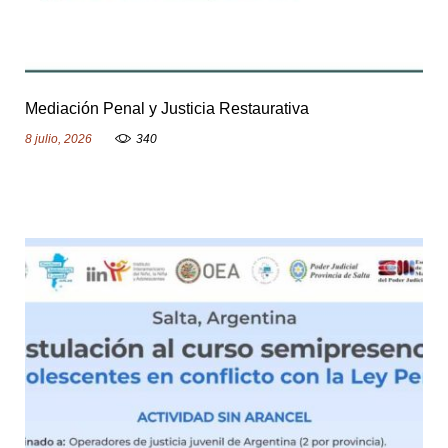
Mediación Penal y Justicia Restaurativa
8 julio, 2026
340