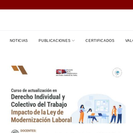
NOTICIAS
PUBLICACIONES
CERTIFICADOS
VAL