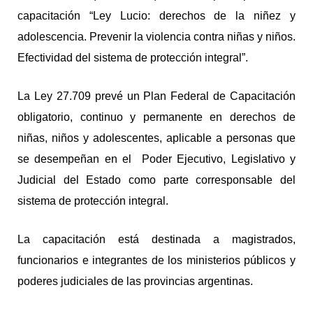
capacitación “Ley Lucio: derechos de la niñez y
adolescencia. Prevenir la violencia contra niñas y niños.
Efectividad del sistema de protección integral”.
La Ley 27.709 prevé un Plan Federal de Capacitación
obligatorio, continuo y permanente en derechos de
niñas, niños y adolescentes, aplicable a personas que
se desempeñan en el Poder Ejecutivo, Legislativo y
Judicial del Estado como parte corresponsable del
sistema de protección integral.
La capacitación está destinada a magistrados,
funcionarios e integrantes de los ministerios públicos y
poderes judiciales de las provincias argentinas.