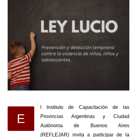
l Instituto de Capacitación de las
E
Provincias Argentinas y Ciudad
Autónoma de Buenos Aires
(REFLEJAR) invita a participar de la