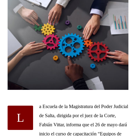
a Escuela de la Magistratura del Poder Judicial
L
de Salta, dirigida por el juez de la Corte,
Fabián Vittar, informa que el 26 de mayo dará
inicio el curso de capacitación “Equipos de