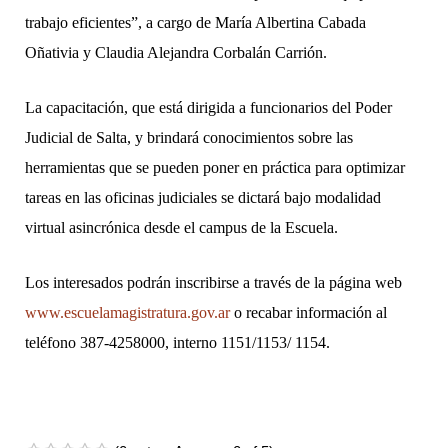
trabajo eficientes”, a cargo de María Albertina Cabada
Oñativia y Claudia Alejandra Corbalán Carrión.
La capacitación, que está dirigida a funcionarios del Poder
Judicial de Salta, y brindará conocimientos sobre las
herramientas que se pueden poner en práctica para optimizar
tareas en las oficinas judiciales se dictará bajo modalidad
virtual asincrónica desde el campus de la Escuela.
Los interesados podrán inscribirse a través de la página web
www.escuelamagistratura.gov.ar
o recabar información al
teléfono 387-4258000, interno 1151/1153/ 1154.