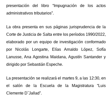
presentación del libro “Impugnación de los actos
administrativos tributarios”.
La obra presenta en sus páginas jurisprudencia de la
Corte de Justicia de Salta entre los períodos 1990/2022,
elaborado por un equipo de investigación conformado
por Nicolás Longarte, Elías Arnaldo López, Sofía
Lanusse, Ana Agostina Maidana, Agustín Santander y
dirigido por Sebastián Espeche.
La presentación se realizará el martes 9, a las 12:30, en
el salón de la Escuela de la Magistratura “Luis
Clemente D
`
Jallad”.