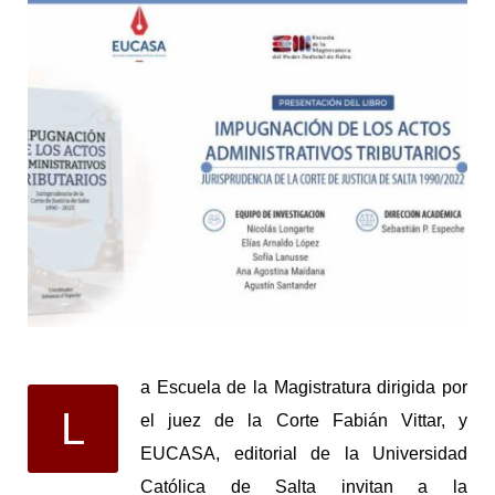
a Escuela de la Magistratura dirigida por
L
el juez de la Corte Fabián Vittar, y
EUCASA, editorial de la Universidad
Católica de Salta invitan a la