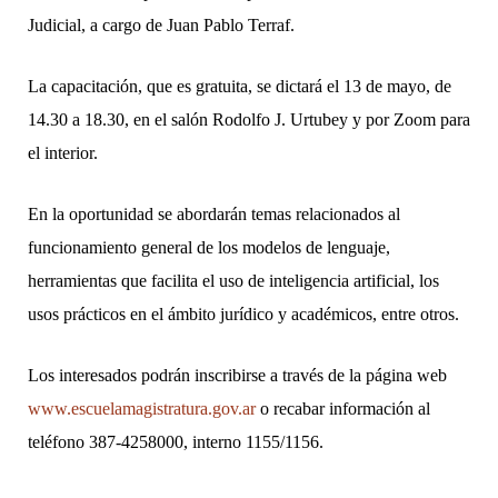
Judicial, a cargo de Juan Pablo Terraf.
La capacitación, que es gratuita, se dictará el 13 de mayo, de
14.30 a 18.30, en el salón Rodolfo J. Urtubey y por Zoom para
el interior.
En la oportunidad se abordarán temas relacionados al
funcionamiento general de los modelos de lenguaje,
herramientas que facilita el uso de inteligencia artificial, los
usos prácticos en el ámbito jurídico y académicos, entre otros.
Los interesados podrán inscribirse a través de la página web
www.escuelamagistratura.gov.ar
o recabar información al
teléfono 387-4258000, interno 1155/1156.