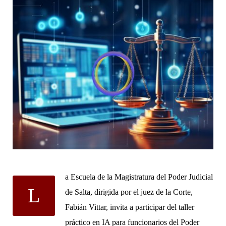
a Escuela de la Magistratura del Poder Judicial
L
de Salta, dirigida por el juez de la Corte,
Fabián Vittar, invita a participar del taller
práctico en IA para funcionarios del Poder