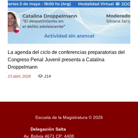
La agenda del ciclo de conferencias preparatorias del
Congreso Penal Juvenil presenta a Catalina
Droppelmann
23 abril, 2026
214
Escuela de la Magistratura © 2026
Delegación Salta
Av. Bolivia 4671 CP: 4408