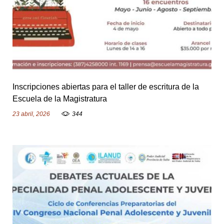
Inscripciones abiertas para el taller de escritura de la
Escuela de la Magistratura
23 abril, 2026
344